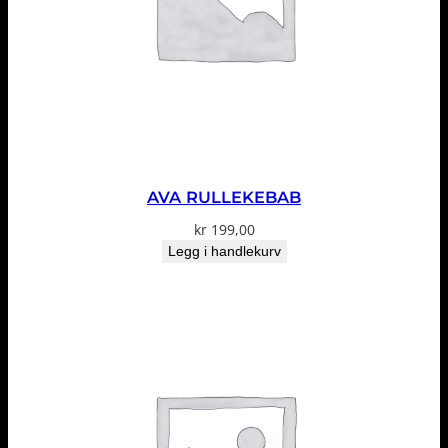
AVA RULLEKEBAB
kr
199,00
Legg i handlekurv