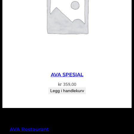
AVA SPESIAL
kr
359,00
Legg i handlekurv
AVA Restaurant