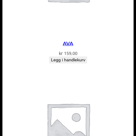
AVA
kr
159,00
Legg i handlekurv