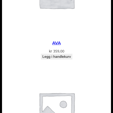
AVA
kr
359,00
Legg i handlekurv