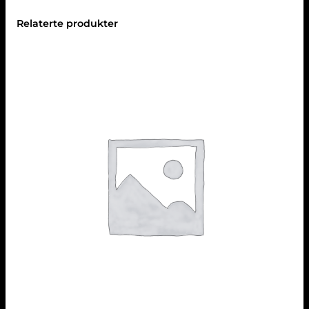
Relaterte produkter