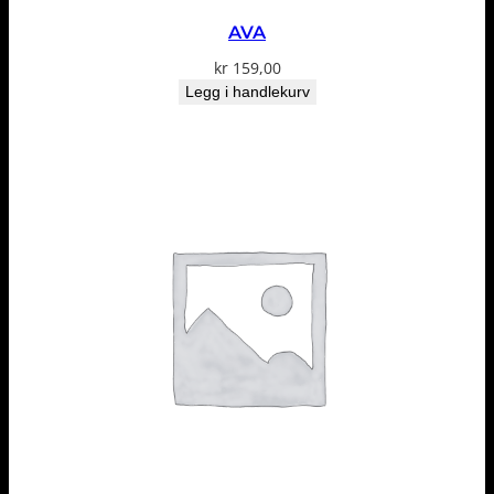
AVA
kr
159,00
Legg i handlekurv