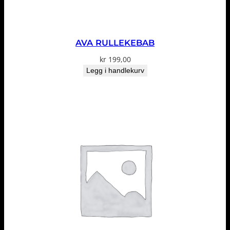
AVA RULLEKEBAB
kr
199,00
Legg i handlekurv