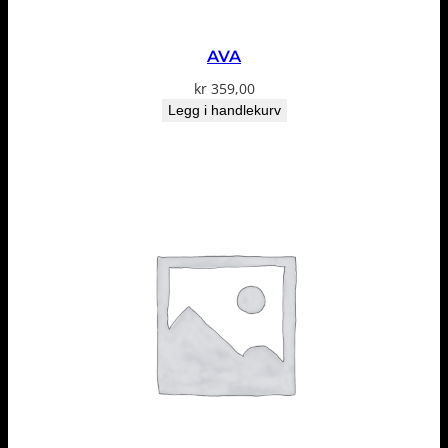
AVA
kr
359,00
Legg i handlekurv