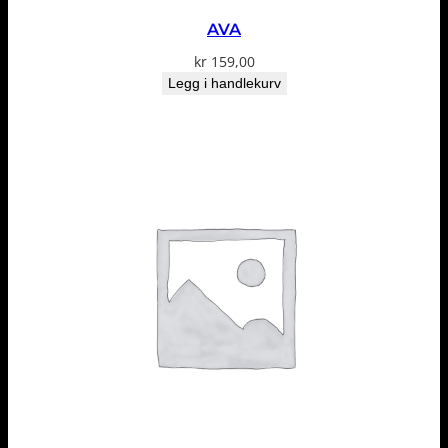
AVA
kr
159,00
Legg i handlekurv