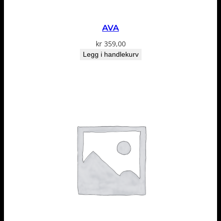
AVA
kr
359,00
Legg i handlekurv