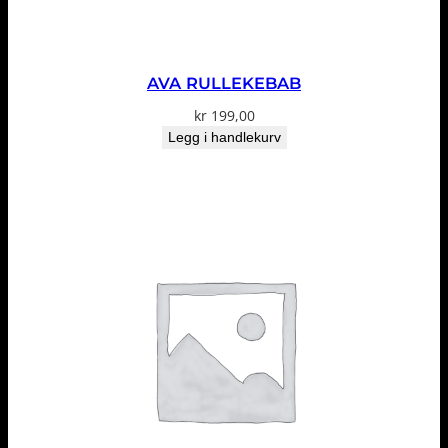
AVA RULLEKEBAB
kr
199,00
Legg i handlekurv