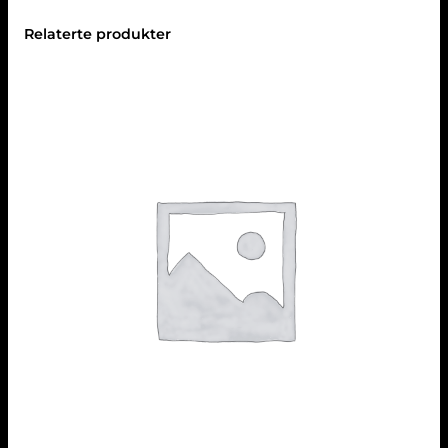
Relaterte produkter