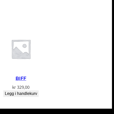
BIFF
kr
329,00
Legg i handlekurv