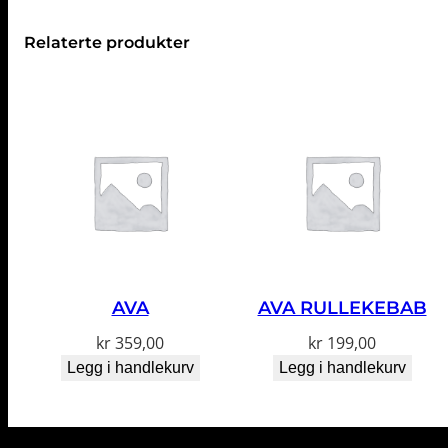
Relaterte produkter
AVA
AVA RULLEKEBAB
kr
359,00
kr
199,00
Legg i handlekurv
Legg i handlekurv