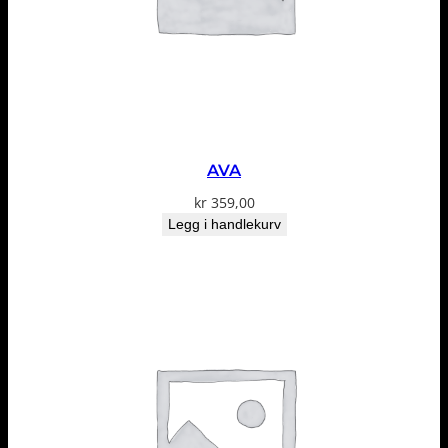
AVA
kr
359,00
Legg i handlekurv