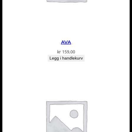
AVA
kr
159,00
Legg i handlekurv