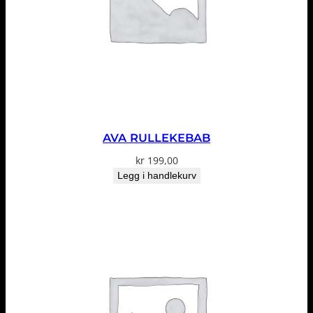
AVA RULLEKEBAB
kr
199,00
Legg i handlekurv