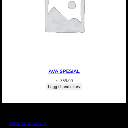
AVA SPESIAL
kr
359,00
Legg i handlekurv
AVA Restaurant