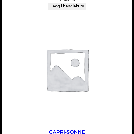
Legg i handlekurv
CAPRI-SONNE