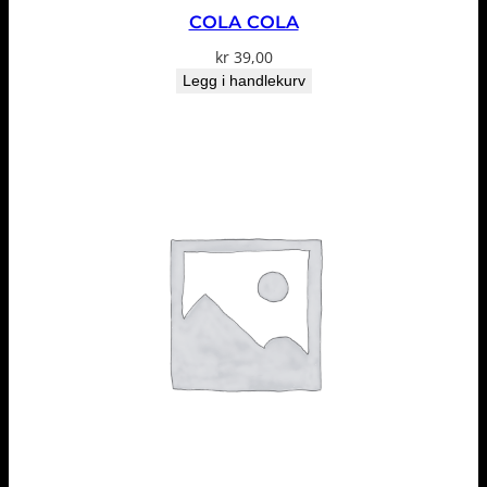
COLA COLA
kr
39,00
Legg i handlekurv