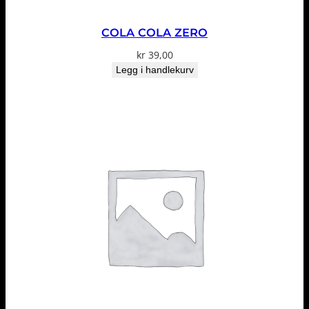
COLA COLA ZERO
kr
39,00
Legg i handlekurv