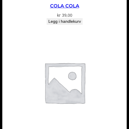
COLA COLA
kr
39,00
Legg i handlekurv