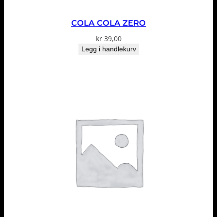
COLA COLA ZERO
kr
39,00
Legg i handlekurv