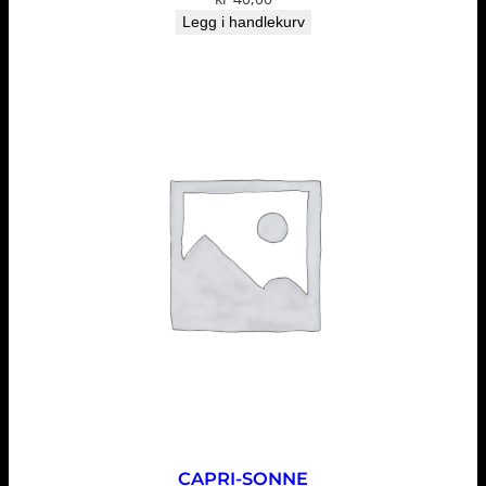
Legg i handlekurv
CAPRI-SONNE