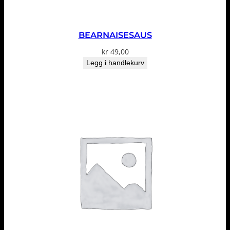
BEARNAISESAUS
kr
49,00
Legg i handlekurv