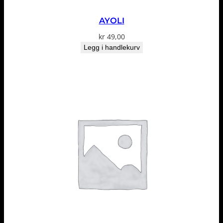
AYOLI
kr
49,00
Legg i handlekurv