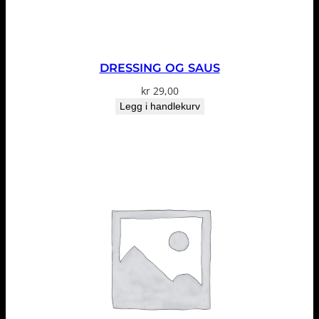
DRESSING OG SAUS
kr
29,00
Legg i handlekurv