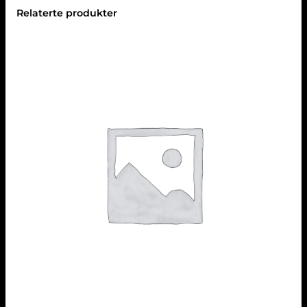
Relaterte produkter