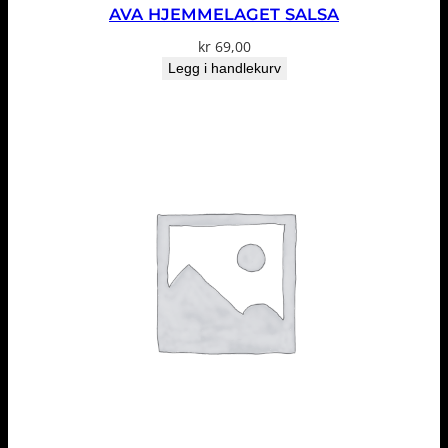
AVA HJEMMELAGET SALSA
kr
69,00
Legg i handlekurv