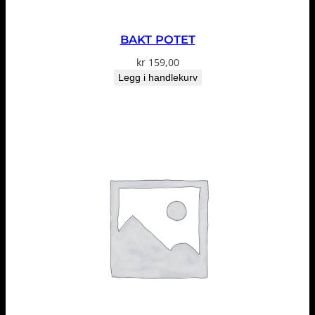
BAKT POTET
kr
159,00
Legg i handlekurv