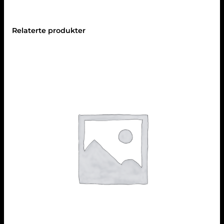
Relaterte produkter